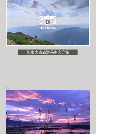
加拿大省旅游局中文介绍