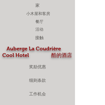
家
小木屋和客房
餐厅
活动
接触
Auberge La Coudrière
Cool Hotel 酷的酒店
奖励优惠
细则条款
工作机会