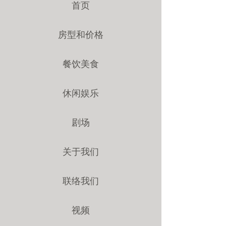
首页
房型和价格
餐饮美食
休闲娱乐
剧场
关于我们
联络我们
视频