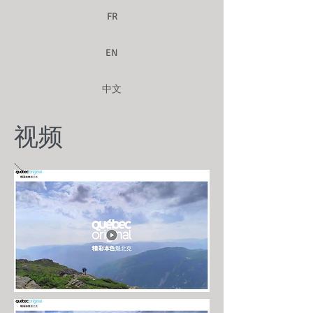
FR
EN
中文
视频