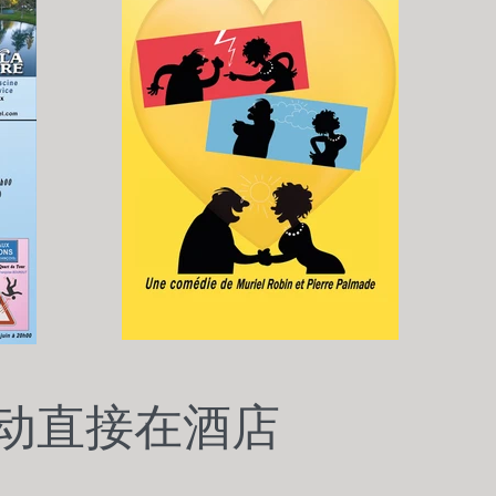
动直接在酒店