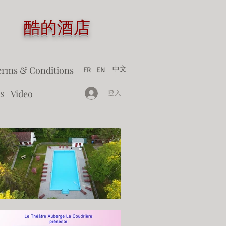
tel 酷的酒店
erms & Conditions
中文
FR
EN
s
Video
登入