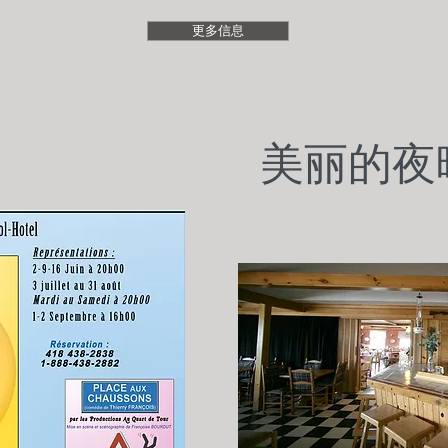
更多信息
美丽的夜