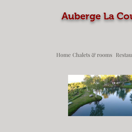
Auberge La
Home
Chalets & rooms
Restau