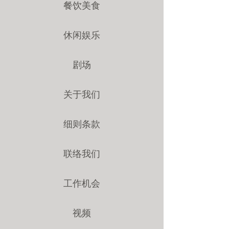
餐饮美食
休闲娱乐
剧场
关于我们
细则条款
联络我们
工作机会
视频