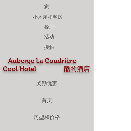
家
小木屋和客房
餐厅
活动
接触
Auberge La Coudrière
Cool Hotel 酷的酒店
奖励优惠
首页
房型和价格