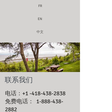
FR
EN
中文
联系我们
电话：+1 -418-438-2838
免费电话：
1-888-438-
2882