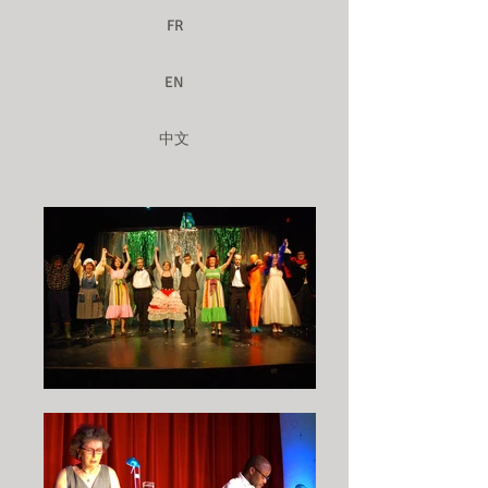
FR
EN
中文