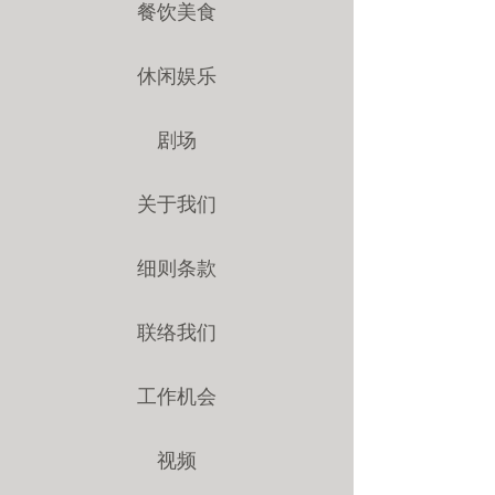
餐饮美食
休闲娱乐
剧场
关于我们
细则条款
联络我们
工作机会
视频