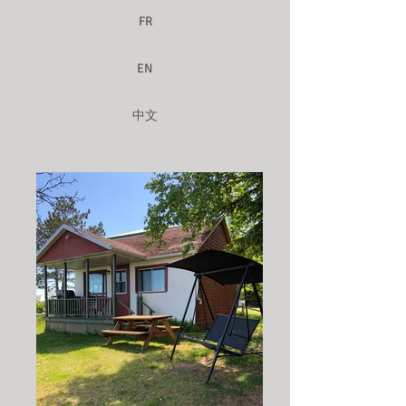
FR
EN
中文