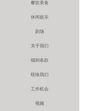
餐饮美食
休闲娱乐
剧场
关于我们
细则条款
联络我们
工作机会
视频