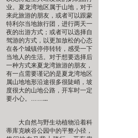
业。夏龙湾地区属于山地，对于
来此旅游的朋友，或者可以跟蒙
特利尔当地旅行团，进行两天一
夜的出游方式；或者可以选择自
驾游的方式，以更加放松的心态
在各个城镇停停转转，感受一下
当地人的生活。对于想要选择后
一种方式来夏龙湾旅游的朋友，
有一点需要谨记的是夏龙湾地区
属山地地形沿途很多很陡峭，坡
度很大的山地公路，开车时一定
要小心。……...
大自然与野生动植物沿着科
蒂库克峡谷公园中的平整小径，