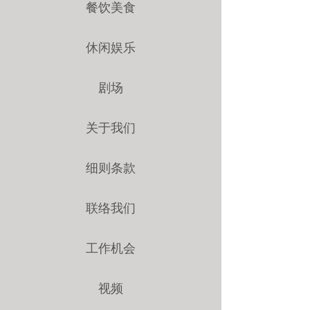
餐饮美食
休闲娱乐
剧场
关于我们
细则条款
联络我们
工作机会
视频